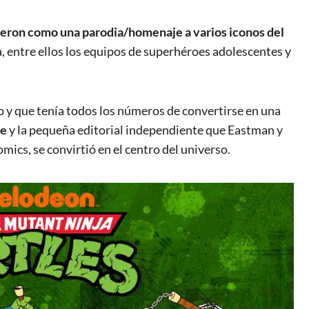
eron como una parodia/homenaje a varios iconos del
, entre ellos los equipos de superhéroes adolescentes y
o y que tenía todos los números de convertirse en una
te
y la pequeña editorial independiente que Eastman y
mics, se convirtió en el centro del universo.