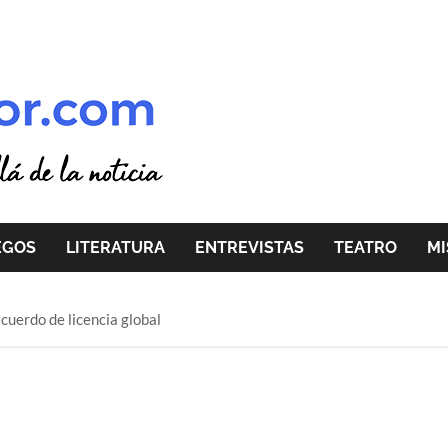
EGOS
LITERATURA
ENTREVISTAS
TEATRO
MI
cuerdo de licencia global