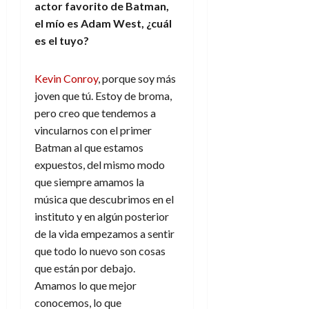
actor favorito de Batman,
el mío es Adam West, ¿cuál
es el tuyo?
Kevin Conroy
, porque soy más
joven que tú. Estoy de broma,
pero creo que tendemos a
vincularnos con el primer
Batman al que estamos
expuestos, del mismo modo
que siempre amamos la
música que descubrimos en el
instituto y en algún posterior
de la vida empezamos a sentir
que todo lo nuevo son cosas
que están por debajo.
Amamos lo que mejor
conocemos, lo que