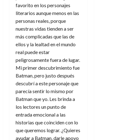
favorito en los personajes
literarios aunque menos en las
personas reales, porque
nuestras vidas tienden a ser
más complicadas que las de
ellos y la lealtad en el mundo
real puede estar
peligrosamente fuera de lugar.
Mi primer descubrimiento fue
Batman, pero justo después
descubrí a este personaje que
parecía sentir lo mismo por
Batman que yo. Les brinda a
los lectores un punto de
entrada emocional a las
historias que coinciden con lo
que queremos lograr. ¿Quieres
ayudar a Batman, darle apoyo