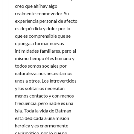
creo que ahí hay algo
realmente conmovedor. Su
experiencia personal de afecto
es de pérdida y dolor por lo
que es comprensible que se
oponga a formar nuevas
intimidades familiares, pero al
mismo tiempo él es humano y
todos somos sociales por
naturaleza: nos necesitamos
unos a otros. Los introvertidos
y los solitarios necesitan
menos contacto y con menos
frecuencia, pero nadie es una
isla. Toda la vida de Batman
está dedicada a una misión
heroica y es enormemente
carismático, por lo que no