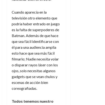
Cuando aparecía en la
televisión otro elemento que
podría haber entrado en juego
es la falta de superpoderes de
Batman. Además de que hace
que sea fácil identificarse con
él para una audiencia amplia
esto hace que sea más fácil
filmarlo; Nadie necesita volar
o disparar rayos láser con los
ojos, solo necesitas algunos
gadgets que se vean chulos y
escenas de acción bien
coreografiadas.
Todos tenemos nuestro