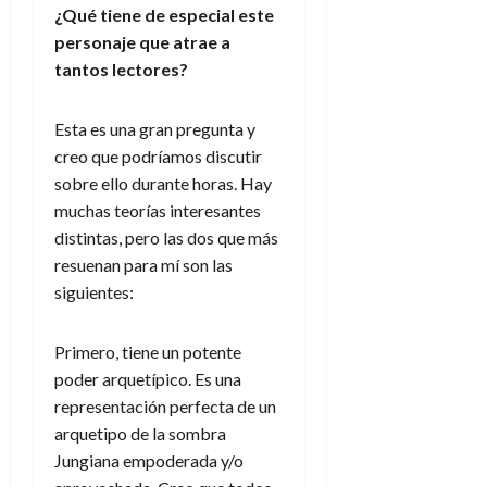
¿Qué tiene de especial este
personaje que atrae a
tantos lectores?
Esta es una gran pregunta y
creo que podríamos discutir
sobre ello durante horas. Hay
muchas teorías interesantes
distintas, pero las dos que más
resuenan para mí son las
siguientes:
Primero, tiene un potente
poder arquetípico. Es una
representación perfecta de un
arquetipo de la sombra
Jungiana empoderada y/o