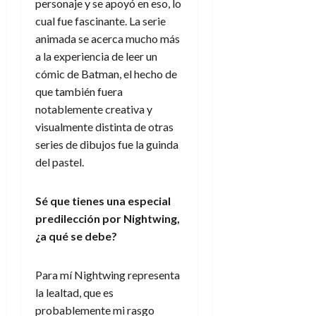
personaje y se apoyó en eso, lo
cual fue fascinante. La serie
animada se acerca mucho más
a la experiencia de leer un
cómic de Batman, el hecho de
que también fuera
notablemente creativa y
visualmente distinta de otras
series de dibujos fue la guinda
del pastel.
Sé que tienes una especial
predilección por Nightwing,
¿a qué se debe?
Para mí Nightwing representa
la lealtad, que es
probablemente mi rasgo