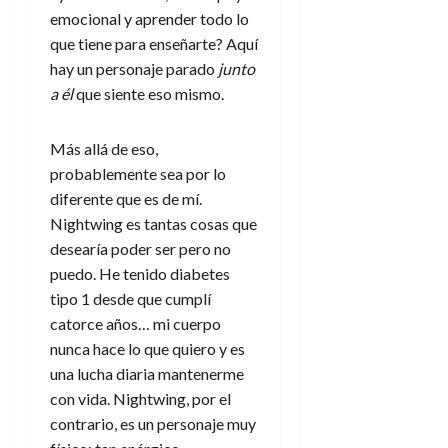
emocional y aprender todo lo
que tiene para enseñarte? Aquí
hay un personaje parado
junto
a él
que siente eso mismo.
Más allá de eso,
probablemente sea por lo
diferente que es de mí.
Nightwing es tantas cosas que
desearía poder ser pero no
puedo. He tenido diabetes
tipo 1 desde que cumplí
catorce años… mi cuerpo
nunca hace lo que quiero y es
una lucha diaria mantenerme
con vida. Nightwing, por el
contrario, es un personaje muy