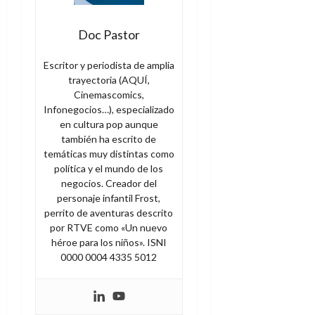
Doc Pastor
Escritor y periodista de amplia
trayectoria (AQUÍ,
Cinemascomics,
Infonegocios…), especializado
en cultura pop aunque
también ha escrito de
temáticas muy distintas como
política y el mundo de los
negocios. Creador del
personaje infantil Frost,
perrito de aventuras descrito
por RTVE como «Un nuevo
héroe para los niños». ISNI
0000 0004 4335 5012