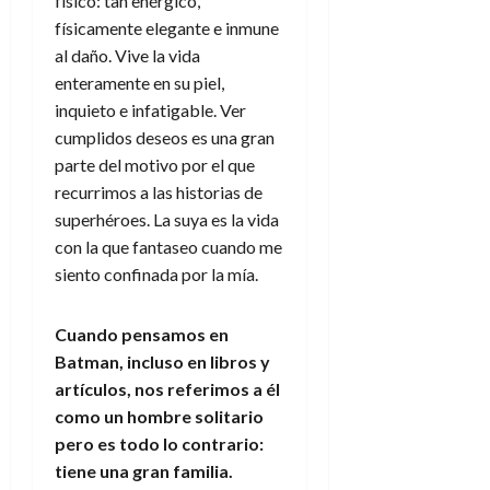
físico: tan enérgico,
físicamente elegante e inmune
al daño. Vive la vida
enteramente en su piel,
inquieto e infatigable. Ver
cumplidos deseos es una gran
parte del motivo por el que
recurrimos a las historias de
superhéroes. La suya es la vida
con la que fantaseo cuando me
siento confinada por la mía.
Cuando pensamos en
Batman, incluso en libros y
artículos, nos referimos a él
como un hombre solitario
pero es todo lo contrario:
tiene una gran familia.