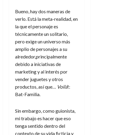
Bueno, hay dos maneras de
verlo. Está la meta-realidad, en
la que el personaje es
técnicamente un solitario,
pero exige un universo más
amplio de personajes a su
alrededor,principalmente
debido a iniciativas de
marketing y al interés por
vender juguetes y otros
productos, así que…
Voilá
!:
Bat-Familia.
Sin embargo, como guionista,
mi trabajo es hacer que eso
tenga sentido dentro del
contexto de su vida ficticia y