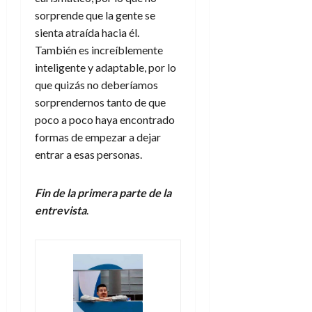
sorprende que la gente se
sienta atraída hacia él.
También es increíblemente
inteligente y adaptable, por lo
que quizás no deberíamos
sorprendernos tanto de que
poco a poco haya encontrado
formas de empezar a dejar
entrar a esas personas.
Fin de la primera parte de la
entrevista
.