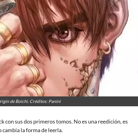
igin de Boichi. Créditos: Panini
k con sus dos primeros tomos. No es una reedición, es
 cambia la forma de leerla.