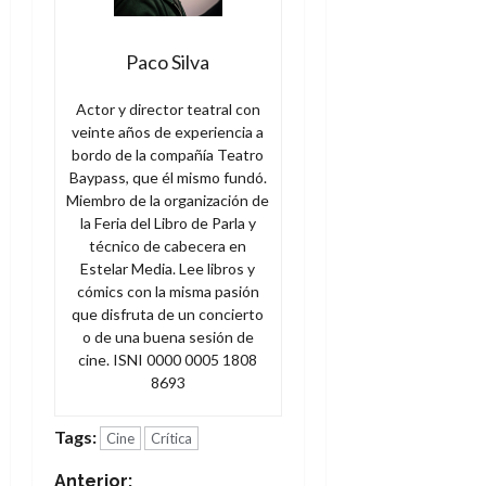
Paco Silva
Actor y director teatral con
veinte años de experiencia a
bordo de la compañía Teatro
Baypass, que él mismo fundó.
Miembro de la organización de
la Feria del Libro de Parla y
técnico de cabecera en
Estelar Media. Lee libros y
cómics con la misma pasión
que disfruta de un concierto
o de una buena sesión de
cine. ISNI 0000 0005 1808
8693
Tags:
Cine
Crítica
Anterior: