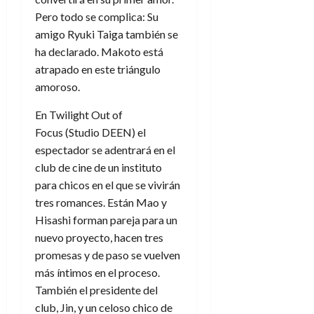
Pero todo se complica: Su
amigo Ryuki Taiga también se
ha declarado. Makoto está
atrapado en este triángulo
amoroso.
En Twilight Out of
Focus (Studio DEEN) el
espectador se adentrará en el
club de cine de un instituto
para chicos en el que se vivirán
tres romances. Están
Mao y
Hisashi forman pareja para un
nuevo proyecto, hacen tres
promesas y de paso se vuelven
más íntimos en el proceso.
También el presidente del
club, Jin, y un celoso chico de