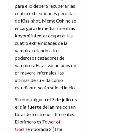
para ello deberá recuperar las
cuatro extremidades perdidas
de Kiss-shot. Meme Oshino se
encargará de mediar mientras
koyomi intenta recuperar las
cuatro extremidades de la
vampira retando a tres
poderosos cazadores de
vampiros. Estas vacaciones de
primavera infernales, las
últimas de su vida como
estudiante, serán solo el inicio.
Sin duda alguna
el 7 de julio
es
el día fuerte
del anime con un
total de 5 estrenos diferentes.
El primero es
Tower of
God
Temporada 2 (The