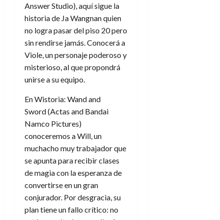
Answer Studio), aquí sigue la
historia de
Ja Wangnan quien
no logra pasar del piso 20 pero
sin rendirse jamás. Conocerá a
Viole, un personaje poderoso y
misterioso, al que propondrá
unirse a su equipo.
En Wistoria: Wand and
Sword (Actas and Bandai
Namco Pictures)
conoceremos a
Will, un
muchacho muy trabajador que
se apunta para recibir clases
de magia con la esperanza de
convertirse en un gran
conjurador. Por desgracia, su
plan tiene un fallo crítico: no