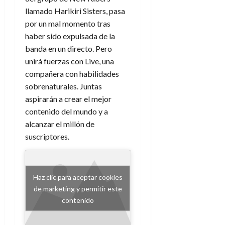
llamado Harikiri Sisters, pasa
por un mal momento tras
haber sido expulsada de la
banda en un directo. Pero
unirá fuerzas con Live, una
compañera con habilidades
sobrenaturales. Juntas
aspirarán a crear el mejor
contenido del mundo y a
alcanzar el millón de
suscriptores.
Haz clic para aceptar cookies
de marketing y permitir este
contenido