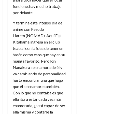
funcione, hay mucho trabajo
por delante.
Y termina este intenso día de
anime con Pseudo
Harem
(NOMAD). Aquí Eiji
Kitahama ingresa en el club
teatral con la idea de tener un
harén como esos que hay en su
manga favorito. Pero Rin
Nanakura se enamora de él y
va cambiando de personalidad
hasta encontrar una que haga
que él se enamore también.
Con lo que no contaba es que
ella iba a estar cada vez más
enamorada, ¿será capaz de ser
ella misma y contarle la