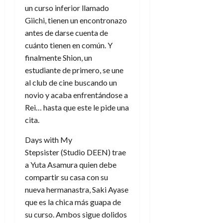
un curso inferior llamado
Giichi, tienen un encontronazo
antes de darse cuenta de
cuánto tienen en común. Y
finalmente Shion, un
estudiante de primero, se une
al club de cine buscando un
novio y acaba enfrentándose a
Rei… hasta que este le pide una
cita.
Days with My
Stepsister (Studio DEEN) trae
a
Yuta Asamura quien debe
compartir su casa con su
nueva hermanastra, Saki Ayase
que es la chica más guapa de
su curso. Ambos sigue dolidos