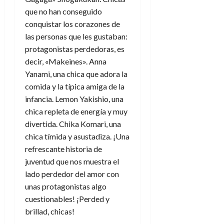
que no han conseguido
conquistar los corazones de
las personas que les gustaban:
protagonistas perdedoras, es
decir, «Makeines». Anna
Yanami, una chica que adora la
comida y la típica amiga de la
infancia. Lemon Yakishio, una
chica repleta de energía y muy
divertida. Chika Komari, una
chica tímida y asustadiza. ¡Una
refrescante historia de
juventud que nos muestra el
lado perdedor del amor con
unas protagonistas algo
cuestionables!
¡Perded y
brillad, chicas!