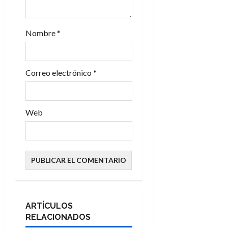
Nombre
*
Correo electrónico
*
Web
ARTÍCULOS
RELACIONADOS