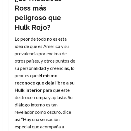
Ross más
peligroso que
Hulk Rojo?
Lo peor de todo no es esta
idea de qué es América y su
prevalencia por encima de
otros países, y otros puntos de
su personalidad y creencias, lo
peor es que
él mismo
reconoce que deja libre a su
Hulk interior
para que este
destroce, rompa y aplaste. Su
diálogo interno es tan
revelador como oscuro, dice
así “Hay una sensación
especial que acompaña a