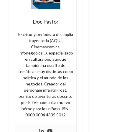
Doc Pastor
Escritor y periodista de amplia
trayectoria (AQUÍ,
Cinemascomics,
Infonegocios…), especializado
en cultura pop aunque
también ha escrito de
temáticas muy distintas como
política y el mundo de los
negocios. Creador del
personaje infantil Frost,
perrito de aventuras descrito
por RTVE como «Un nuevo
héroe para los niños». ISNI
0000 0004 4335 5012