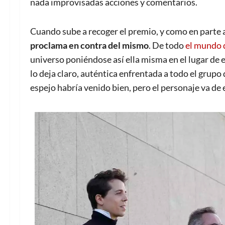
nada improvisadas acciones y comentarios.
Cuando sube a recoger el premio, y como en parte 
proclama en contra del mismo
. De todo
el mundo d
universo poniéndose así ella misma en el lugar de es
lo deja claro, auténtica enfrentada a todo el grupo
espejo habría venido bien, pero el personaje va de 