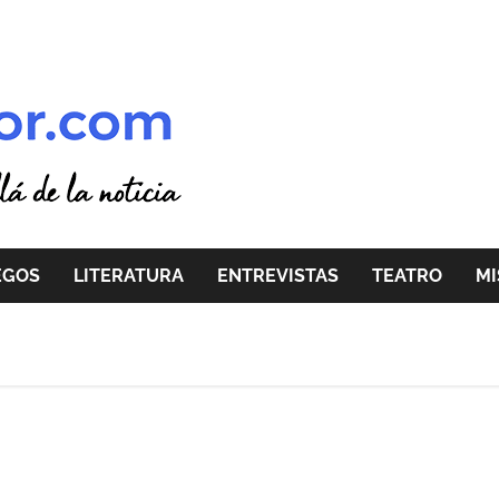
EGOS
LITERATURA
ENTREVISTAS
TEATRO
MI