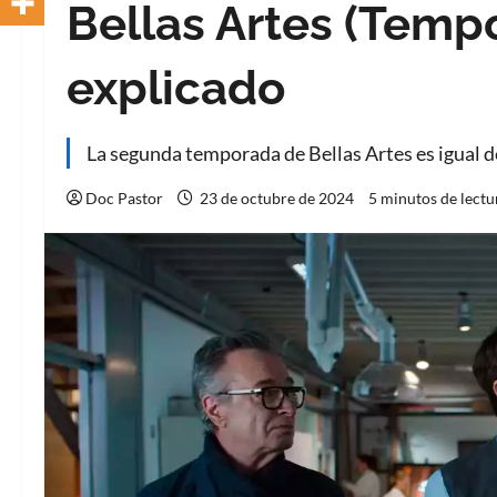
Bellas Artes (Tempo
explicado
La segunda temporada de Bellas Artes es igual d
Doc Pastor
23 de octubre de 2024
5 minutos de lectu