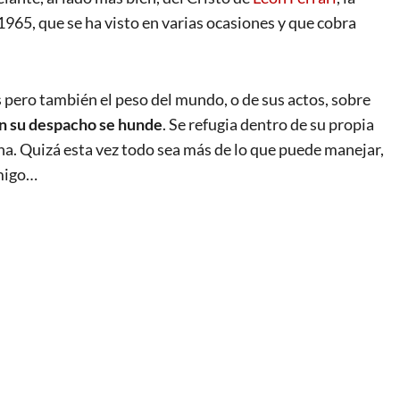
1965, que se ha visto en varias ocasiones y que cobra
pero también el peso del mundo, o de sus actos, sobre
en su despacho se hunde
. Se refugia dentro de su propia
na. Quizá esta vez todo sea más de lo que puede manejar,
emigo…