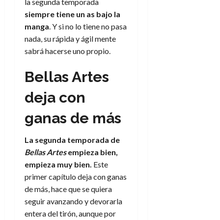
la segunda temporada
siempre tiene un as bajo la
manga
. Y si no lo tiene no pasa
nada, su rápida y ágil mente
sabrá hacerse uno propio.
Bellas Artes
deja con
ganas de más
La segunda temporada de
Bellas Artes
empieza bien,
empieza muy bien.
Este
primer capítulo deja con ganas
de más, hace que se quiera
seguir avanzando y devorarla
entera del tirón, aunque por