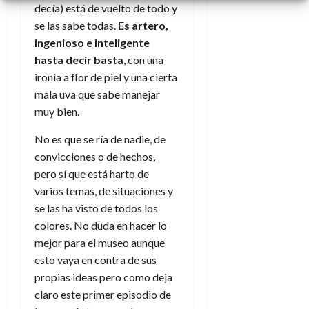
decía) está de vuelto de todo y
se las sabe todas.
Es artero,
ingenioso e inteligente
hasta decir basta
, con una
ironía a flor de piel y una cierta
mala uva que sabe manejar
muy bien.
No es que se ría de nadie, de
convicciones o de hechos,
pero sí que está harto de
varios temas, de situaciones y
se las ha visto de todos los
colores. No duda en hacer lo
mejor para el museo aunque
esto vaya en contra de sus
propias ideas pero como deja
claro este primer episodio de