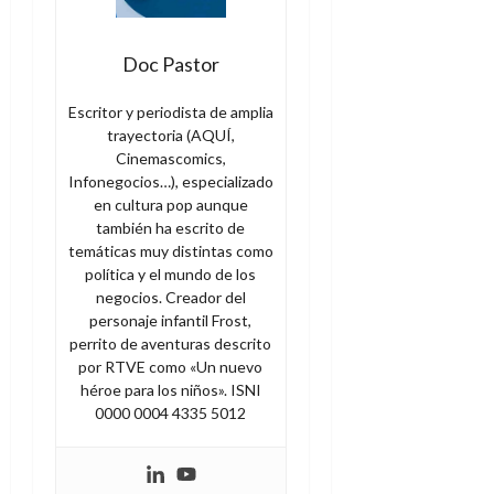
Doc Pastor
Escritor y periodista de amplia
trayectoria (AQUÍ,
Cinemascomics,
Infonegocios…), especializado
en cultura pop aunque
también ha escrito de
temáticas muy distintas como
política y el mundo de los
negocios. Creador del
personaje infantil Frost,
perrito de aventuras descrito
por RTVE como «Un nuevo
héroe para los niños». ISNI
0000 0004 4335 5012