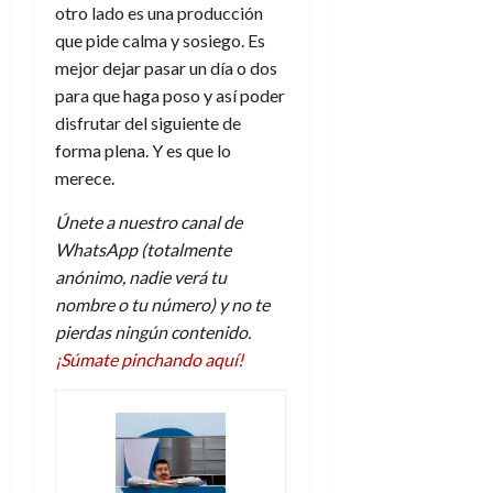
otro lado es una producción
que pide calma y sosiego. Es
mejor dejar pasar un día o dos
para que haga poso y así poder
disfrutar del siguiente de
forma plena. Y es que lo
merece.
Únete a nuestro canal de
WhatsApp (totalmente
anónimo, nadie verá tu
nombre o tu número) y no te
pierdas ningún contenido.
¡Súmate pinchando aquí!