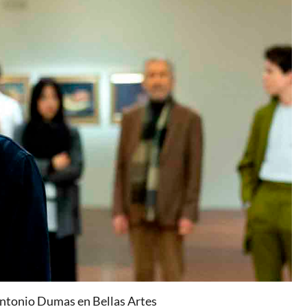
ntonio Dumas en Bellas Artes