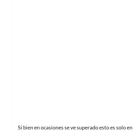
Si bien en ocasiones se ve superado esto es solo e