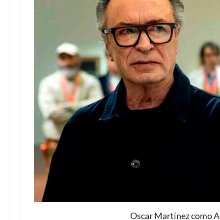
Oscar Martínez como A