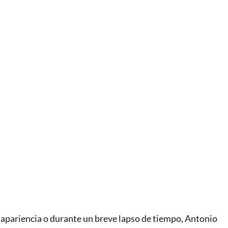
n apariencia o durante un breve lapso de tiempo, Antonio