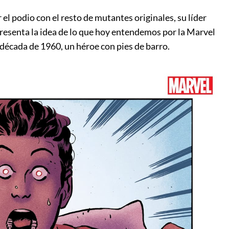
 podio con el resto de mutantes originales, su líder
esenta la idea de lo que hoy entendemos por la Marvel
a década de 1960, un héroe con pies de barro.