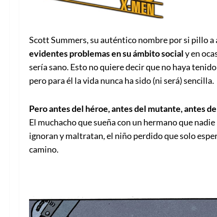
Scott Summers, su auténtico nombre por si pillo a 
evidentes problemas en su ámbito social
y en oca
sería sano. Esto no quiere decir que no haya tenido
pero para él la vida nunca ha sido (ni será) sencilla.
Pero antes del héroe, antes del mutante, antes de
El muchacho que sueña con un hermano que nadie 
ignoran y maltratan, el niño perdido que solo esper
camino.