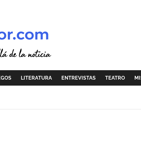
EGOS
LITERATURA
ENTREVISTAS
TEATRO
MI