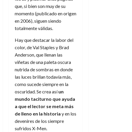
que, si bien son muy de su
momento (publicado en origen
en 2006), siguen siendo
totalmente válidas.
Hay que destacar la labor del
color, de Val Staples y Brad
Anderson, que llenan las
viñetas de una paleta oscura
nutrida de sombras en donde
las luces brillan todavía más,
como sucede siempre en la
oscuridad. Se crea así
un
mundo taciturno que ayuda
a que el lector se meta más
de lleno en la historia
y en los
devenires de los siempre
sufridos X-Men.