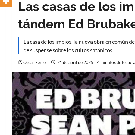
Las casas de los im
tándem Ed Brubaker
La casa de los impíos, la nueva obra en común de
de suspense sobre los cultos satánicos.
Oscar Ferrer
21 de abril de 2025
4 minutos de lectur