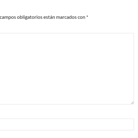
 campos obligatorios están marcados con
*