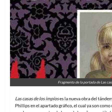
Fragmento de la portada de Las casa
Las casas de los impíos
es la nueva obra del tánde
Phillips en el apartado gráfico, el cual ya son com