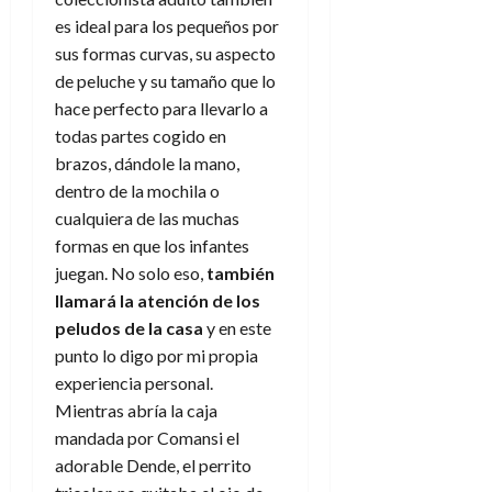
es ideal para los pequeños por
sus formas curvas, su aspecto
de peluche y su tamaño que lo
hace perfecto para llevarlo a
todas partes cogido en
brazos, dándole la mano,
dentro de la mochila o
cualquiera de las muchas
formas en que los infantes
juegan. No solo eso,
también
llamará la atención de los
peludos de la casa
y en este
punto lo digo por mi propia
experiencia personal.
Mientras abría la caja
mandada por Comansi el
adorable Dende, el perrito