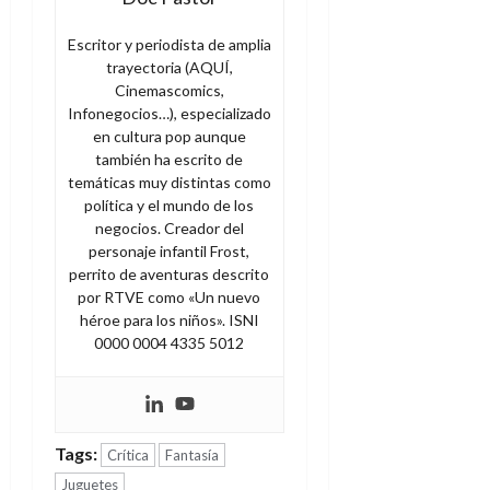
Escritor y periodista de amplia
trayectoria (AQUÍ,
Cinemascomics,
Infonegocios…), especializado
en cultura pop aunque
también ha escrito de
temáticas muy distintas como
política y el mundo de los
negocios. Creador del
personaje infantil Frost,
perrito de aventuras descrito
por RTVE como «Un nuevo
héroe para los niños». ISNI
0000 0004 4335 5012
Tags:
Crítica
Fantasía
Juguetes