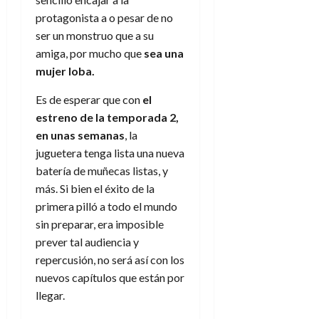
protagonista a o pesar de no
ser un monstruo que a su
amiga, por mucho que
sea una
mujer loba.
Es de esperar que con
el
estreno de la temporada 2,
en unas semanas
, la
juguetera tenga lista una nueva
batería de muñecas listas, y
más. Si bien el éxito de la
primera pilló a todo el mundo
sin preparar, era imposible
prever tal audiencia y
repercusión, no será así con los
nuevos capítulos que están por
llegar.