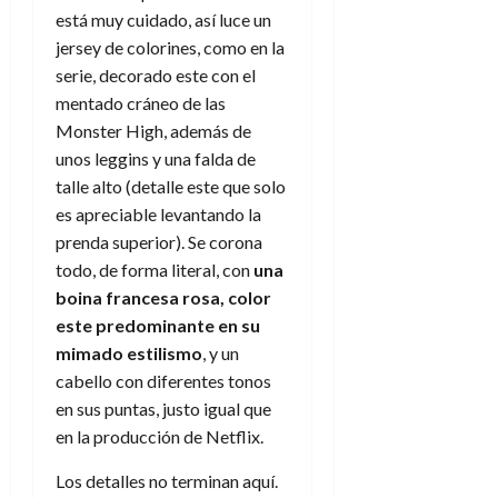
está muy cuidado, así luce un
jersey de colorines, como en la
serie, decorado este con el
mentado cráneo de las
Monster High, además de
unos leggins y una falda de
talle alto (detalle este que solo
es apreciable levantando la
prenda superior). Se corona
todo, de forma literal, con
una
boina francesa rosa, color
este predominante en su
mimado estilismo
, y un
cabello con diferentes tonos
en sus puntas, justo igual que
en la producción de Netflix.
Los detalles no terminan aquí.