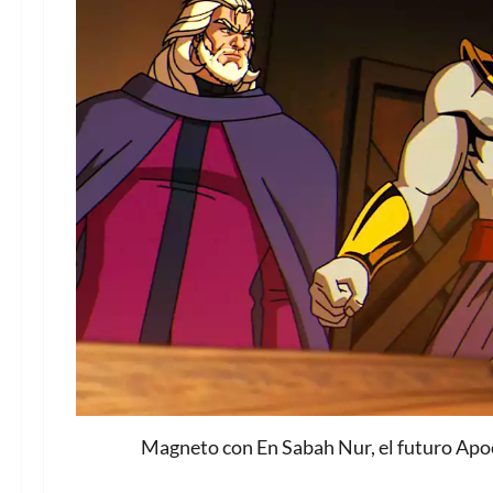
Magneto con En Sabah Nur, el futuro Apoc