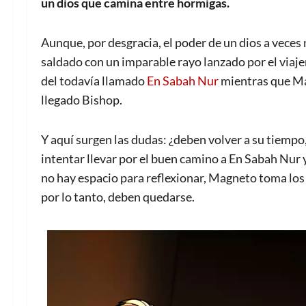
un dios que camina entre hormigas.
Aunque, por desgracia, el poder de un dios a veces 
saldado con un imparable rayo lanzado por el viaj
del todavía llamado
En Sabah Nur
mientras que Mag
llegado Bishop.
Y aquí surgen las dudas: ¿deben volver a su tiempo
intentar llevar por el buen camino a En Sabah Nur y
no hay espacio para reflexionar, Magneto toma los
por lo tanto, deben quedarse.