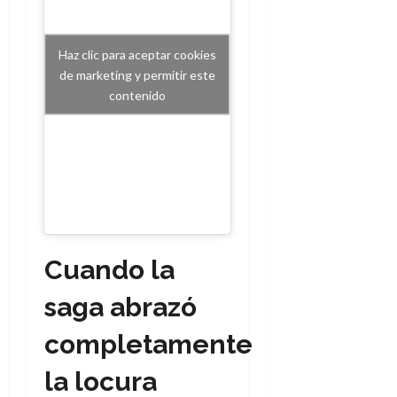
Haz clic para aceptar cookies
de marketing y permitir este
contenido
Cuando la
saga abrazó
completamente
la locura