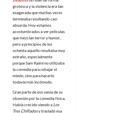
grotesca y la violencia era tan
exagerada que muchas veces
terminaba resultando casi
absurda. Hoy estamos
acostumbrados a ver películas
que mezclan terror y humor,
pero a principios de los
ochenta aquello resultaba muy
extraño, especialmente
porque Sam Raimi no utilizaba
la comedia para rebajar el
miedo, sino para hacerlo
todavía más incómodo.
Gran parte de eso venía de su
obsesión por la comedia física.
Había crecido viendo a
Los
Tres Chiflados
y trasladó esa