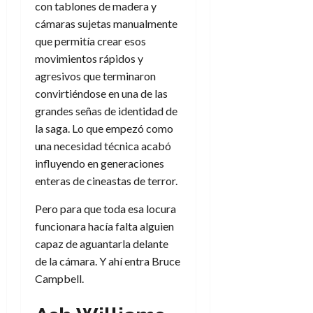
con tablones de madera y
cámaras sujetas manualmente
que permitía crear esos
movimientos rápidos y
agresivos que terminaron
convirtiéndose en una de las
grandes señas de identidad de
la saga. Lo que empezó como
una necesidad técnica acabó
influyendo en generaciones
enteras de cineastas de terror.
Pero para que toda esa locura
funcionara hacía falta alguien
capaz de aguantarla delante
de la cámara. Y ahí entra Bruce
Campbell.