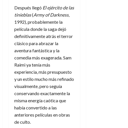
Después llegó
El ejército de las
tinieblas
(
Army of Darkness
,
1992), probablemente la
película donde la saga dejó
definitivamente atrás el terror
clásico para abrazar la
aventura fantástica y la
comedia más exagerada. Sam
Raimi ya tenía más
experiencia, más presupuesto
y un estilo mucho más refinado
visualmente, pero seguía
conservando exactamente la
misma energía caótica que
había convertido a las
anteriores películas en obras
de culto.