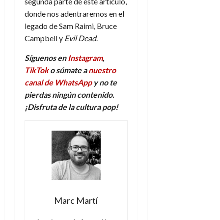
segunda parte de este artículo,
donde nos adentraremos en el
legado de Sam Raimi, Bruce
Campbell y
Evil Dead
.
Síguenos en
Instagram
,
TikTok
o súmate a
nuestro
canal de WhatsApp
y no te
pierdas ningún contenido.
¡Disfruta de la cultura pop!
Marc Martí