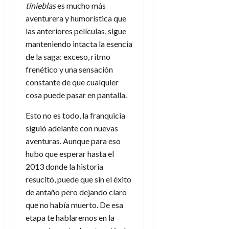
tinieblas
es mucho más
aventurera y humorística que
las anteriores películas, sigue
manteniendo intacta la esencia
de la saga: exceso, ritmo
frenético y una sensación
constante de que cualquier
cosa puede pasar en pantalla.
Esto no es todo, la franquicia
siguió adelante con nuevas
aventuras. Aunque para eso
hubo que esperar hasta el
2013 donde la historia
resucitó, puede que sin el éxito
de antaño pero dejando claro
que no había muerto. De esa
etapa te hablaremos en la