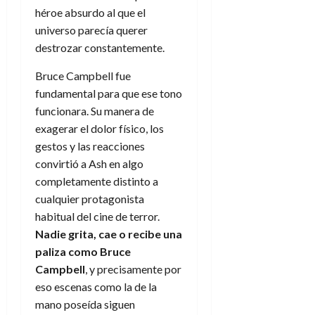
héroe absurdo al que el
universo parecía querer
destrozar constantemente.
Bruce Campbell fue
fundamental para que ese tono
funcionara. Su manera de
exagerar el dolor físico, los
gestos y las reacciones
convirtió a Ash en algo
completamente distinto a
cualquier protagonista
habitual del cine de terror.
Nadie grita, cae o recibe una
paliza como Bruce
Campbell
, y precisamente por
eso escenas como la de la
mano poseída siguen