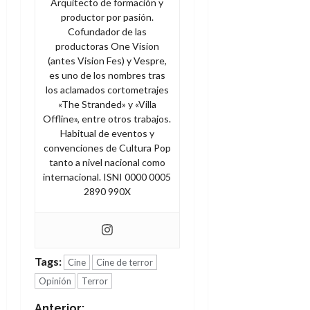
Arquitecto de formación y
productor por pasión.
Cofundador de las
productoras One Vision
(antes Vision Fes) y Vespre,
es uno de los nombres tras
los aclamados cortometrajes
«The Stranded» y «Villa
Offline», entre otros trabajos.
Habitual de eventos y
convenciones de Cultura Pop
tanto a nivel nacional como
internacional. ISNI 0000 0005
2890 990X
Tags:
Cine
Cine de terror
Opinión
Terror
Anterior: