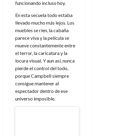
funcionando incluso hoy.
En esta secuela todo estaba
llevado mucho más lejos. Los
muebles se ríen, la cabaña
parece viva y la película se
mueve constantemente entre
el terror, la caricatura y la
locura visual. Y aun así, nunca
pierde el control del todo,
porque Campbell siempre
consigue mantener al
espectador dentro de ese
universo imposible.