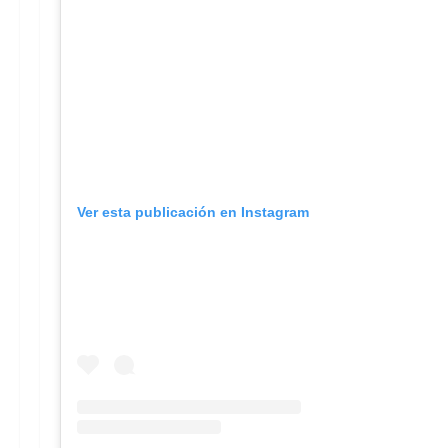
Ver esta publicación en Instagram