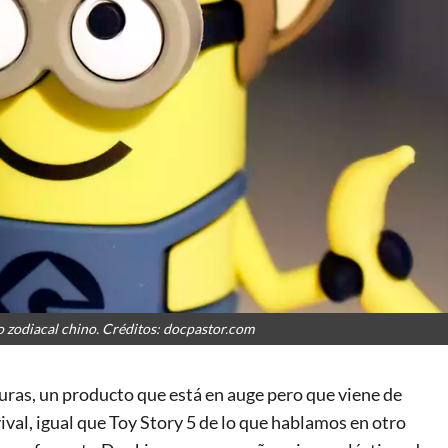
 zodiacal chino. Créditos: docpastor.com
guras, un producto que está en auge pero que viene de
ival, igual que Toy Story 5 de lo que hablamos en otro