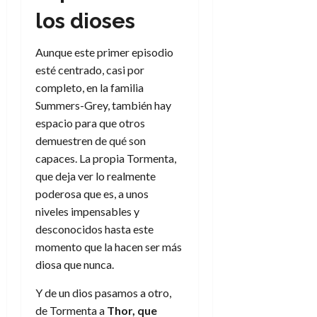
los dioses
Aunque este primer episodio
esté centrado, casi por
completo, en la familia
Summers-Grey, también hay
espacio para que otros
demuestren de qué son
capaces. La propia Tormenta,
que deja ver lo realmente
poderosa que es, a unos
niveles impensables y
desconocidos hasta este
momento que la hacen ser más
diosa que nunca.
Y de un dios pasamos a otro,
de Tormenta a
Thor, que