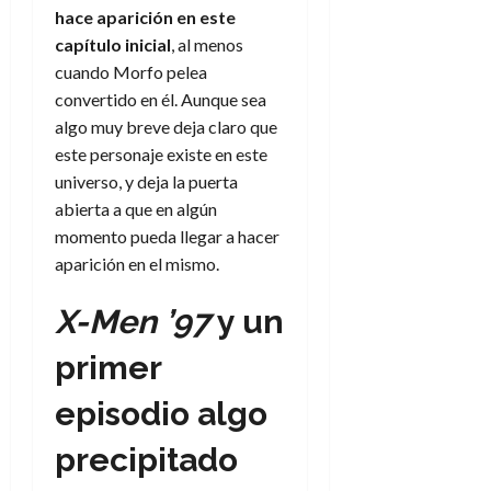
hace aparición en este
capítulo
inicial
, al menos
cuando Morfo pelea
convertido en él. Aunque sea
algo muy breve deja claro que
este personaje existe en este
universo, y deja la puerta
abierta a que en algún
momento pueda llegar a hacer
aparición en el mismo.
X-Men ’97
y un
primer
episodio algo
precipitado