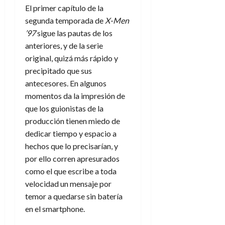
El primer capítulo de la
segunda temporada de
X-Men
’97
sigue las pautas de los
anteriores, y de la serie
original, quizá más rápido y
precipitado que sus
antecesores. En algunos
momentos da la impresión de
que los guionistas de la
producción tienen miedo de
dedicar tiempo y espacio a
hechos que lo precisarían, y
por ello corren apresurados
como el que escribe a toda
velocidad un mensaje por
temor a quedarse sin batería
en el smartphone.