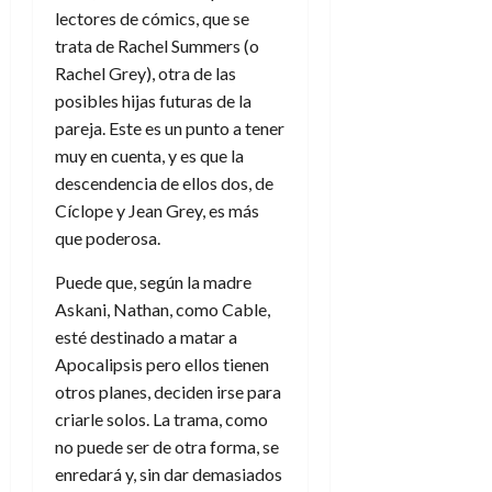
lectores de cómics, que se
trata de Rachel Summers (o
Rachel Grey), otra de las
posibles hijas futuras de la
pareja. Este es un punto a tener
muy en cuenta, y es que la
descendencia de ellos dos, de
Cíclope y Jean Grey, es más
que poderosa.
Puede que, según la madre
Askani, Nathan, como Cable,
esté destinado a matar a
Apocalipsis pero ellos tienen
otros planes, deciden irse para
criarle solos. La trama, como
no puede ser de otra forma, se
enredará y, sin dar demasiados