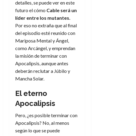
detalles, se puede ver en este
futuro el cómo
Cable
será un
líder entre los mutantes.
Por eso no extraña que al final
del episodio esté reunido con
Mariposa Mental y Ángel,
como Arcángel, y emprendan
la misión de terminar con
Apocalipsis, aunque antes
deberán reclutar a Júbilo y
Mancha Solar.
El eterno
Apocalipsis
Pero, ¿es posible terminar con
Apocalipsis? No, al menos
según lo que se puede