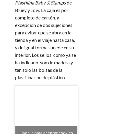
Plastilina Baby & Stamps
de
Bluey y Jovi. La caja es por
completo de cartón, a
excepción de dos sujeciones
para evitar que se abra en la
tienda y en el viaje hasta casa,
y de igual forma sucede en su
interior. Los sellos, como ya se
ha indicado, son de madera y
tan solo las bolsas de la
plastilina son de plástico.
Haz clic para aceptar cookies