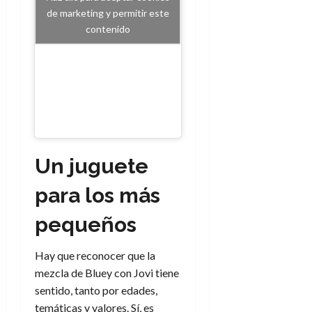
de marketing y permitir este
contenido
Un juguete
para los más
pequeños
Hay que reconocer que la
mezcla de Bluey con Jovi tiene
sentido, tanto por edades,
temáticas y valores. Sí, es