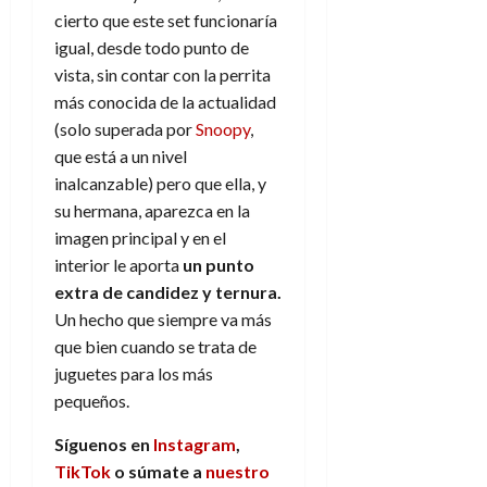
cierto que este set funcionaría
igual, desde todo punto de
vista, sin contar con la perrita
más conocida de la actualidad
(solo superada por
Snoopy
,
que está a un nivel
inalcanzable) pero que ella, y
su hermana, aparezca en la
imagen principal y en el
interior le aporta
un punto
extra de candidez y ternura.
Un hecho que siempre va más
que bien cuando se trata de
juguetes para los más
pequeños.
Síguenos en
Instagram
,
TikTok
o súmate a
nuestro