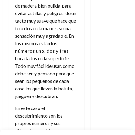
de madera bien pulida, para
evitar astillas y peligros, de un
tacto muy suave que hace que
tenerlos en la mano sea una
sensación muy agradable. En
los mismos están
los
números uno, dos y tres
horadados en la superficie.
Todo muy fácil de usar, como
debe ser, y pensado para que
sean los pequeños de cada
casa los que lleven la batuta,
jueguen y descubran.
En este caso el
descubrimiento son los
propios números y sus
diferentes combinaciones.