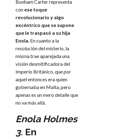
Bonham Carter representa
con
ese toque
revolucionario y algo
excéntrico que se supone
que le traspasó a su hija
Enola
. En cuanto a la
resolución del misterio, la
misma trae aparejada una
visión desmitificadora del
Imperio Británico, que por
aquel entonces era quien
gobernaba en Malta, pero
apenas es un mero detalle que
no va más allá.
Enola Holmes
3
. En