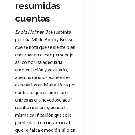
resumidas
cuentas
Enola Holmes 3
se sustenta
por una Millie Bobby Brown
que se nota que se siente bien
encarnando a este personaje,
así como una adecuada
ambientación y vestuario,
además de unos excelentes
escenarios en Malta. Pero por
contra lo que en anteriores
entregas era novedoso aquí
resulta rutinario, siendo la
misma calificación que se le
puede dar a
un misterio al
que le falta emoción
, si bien