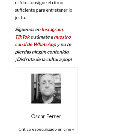
el film consigue el ritmo
suficiente para entretener lo
justo.
Síguenos en
Instagram
,
TikTok
o súmate a
nuestro
canal de WhatsApp
y no te
pierdas ningún contenido.
¡Disfruta de la cultura pop!
Oscar Ferrer
Crítico especializado en cine y