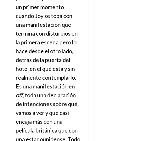
un primer momento
cuando Joy se topa con
una manifestación que
termina con disturbios en
la primera escena pero lo
hace desde el otro lado,
detrás de la puerta del
hotel en el que está y sin
realmente contemplarlo.
Es una manifestación en
off
, toda una declaración
de intenciones sobre qué
vamos a ver y que casi
encaja más con una
película británica que con
una estadounidense. Todo