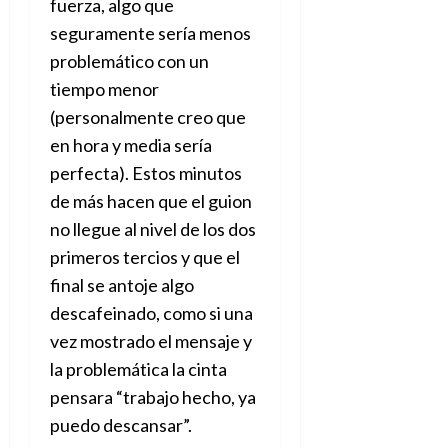
fuerza, algo que
seguramente sería menos
problemático con un
tiempo menor
(personalmente creo que
en hora y media sería
perfecta). Estos minutos
de más hacen que el guion
no llegue al nivel de los dos
primeros tercios y que el
final se antoje algo
descafeinado, como si una
vez mostrado el mensaje y
la problemática la cinta
pensara “trabajo hecho, ya
puedo descansar”.