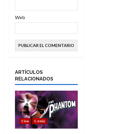
Web
ARTÍCULOS
RELACIONADOS
Cine
Cómic