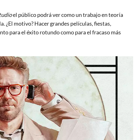
tudio
el público podrá ver como un trabajo en teoría
a. ¿El motivo? Hacer grandes películas, fiestas,
nto para el éxito rotundo como para el fracaso más