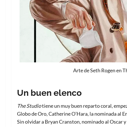
Arte de Seth Rogen en Th
Un buen elenco
The Studio
tiene un muy buen reparto coral, empe
Globo de Oro, Catherine O’Hara, la nominada al 
Sin olvidar a Bryan Cranston, nominado al Oscar 