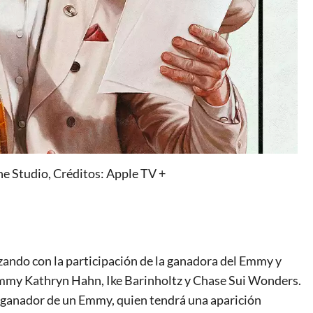
e Studio, Créditos: Apple TV +
zando con la participación de la ganadora del Emmy y
Emmy Kathryn Hahn, Ike Barinholtz y Chase Sui Wonders.
y ganador de un Emmy, quien tendrá una aparición