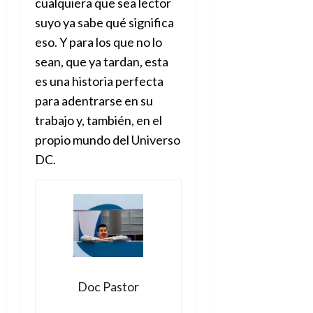
cualquiera que sea lector
suyo ya sabe qué significa
eso. Y para los que no lo
sean, que ya tardan, esta
es una historia perfecta
para adentrarse en su
trabajo y, también, en el
propio mundo del Universo
DC.
Doc Pastor