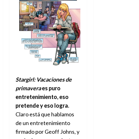
Stargirl: Vacaciones de
primavera
es puro
entretenimiento, eso
pretende y eso logra.
Claro está que hablamos
de un entretenimiento
firmado por Geoff Johns, y