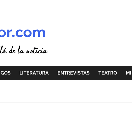
EGOS
LITERATURA
ENTREVISTAS
TEATRO
MI