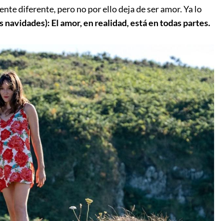
ente diferente, pero no por ello deja de ser amor. Ya lo
s navidades): El amor, en realidad, está en todas partes.