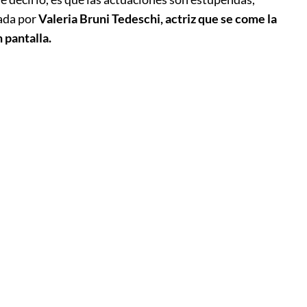
tada por
Valeria Bruni Tedeschi, actriz que se come la
 pantalla.