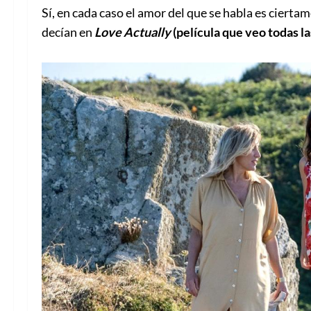
Sí, en cada caso el amor del que se habla es ciertam
decían en
Love Actually
(película que veo todas la