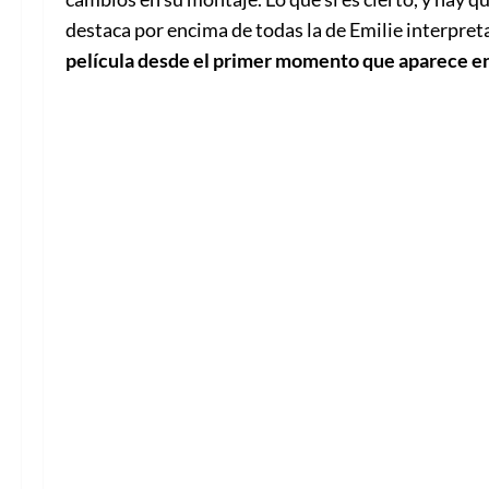
destaca por encima de todas la de Emilie interpre
película desde el primer momento que aparece en