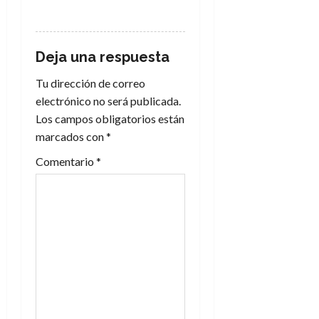
RESPONDER
Deja una respuesta
Tu dirección de correo
electrónico no será publicada.
Los campos obligatorios están
marcados con
*
Comentario
*