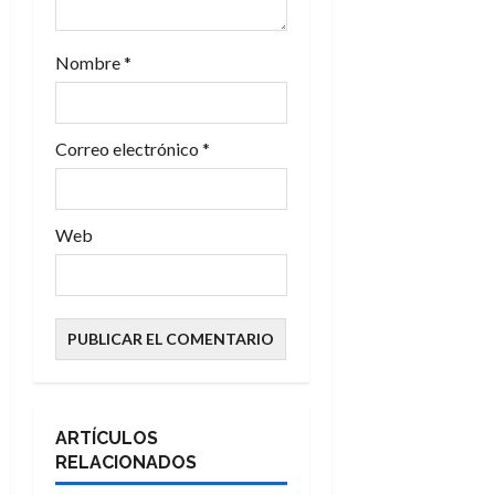
Nombre
*
Correo electrónico
*
Web
ARTÍCULOS
RELACIONADOS