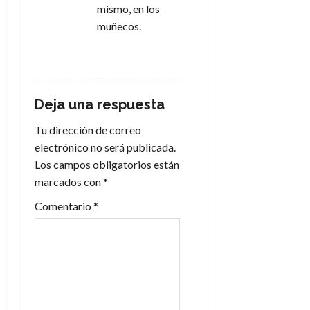
mismo, en los
muñecos.
RESPONDER
Deja una respuesta
Tu dirección de correo
electrónico no será publicada.
Los campos obligatorios están
marcados con
*
Comentario
*