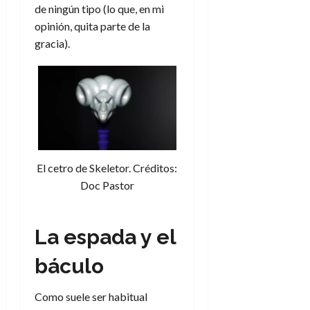
de ningún tipo (lo que, en mi
opinión, quita parte de la
gracia).
El cetro de Skeletor. Créditos:
Doc Pastor
La espada y el
báculo
Como suele ser habitual