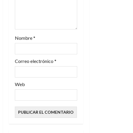
Nombre
*
Correo electrónico
*
Web