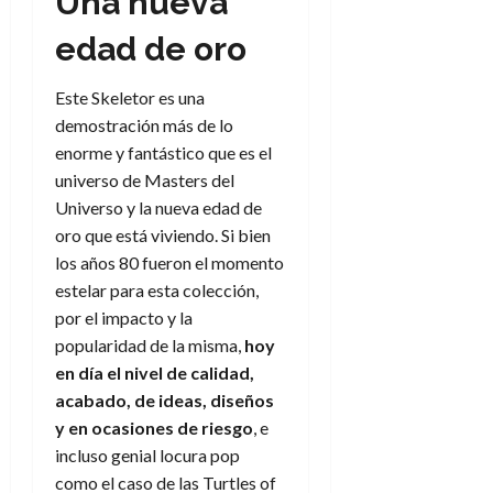
Una nueva
edad de oro
Este Skeletor es una
demostración más de lo
enorme y fantástico que es el
universo de Masters del
Universo y la nueva edad de
oro que está viviendo. Si bien
los años 80 fueron el momento
estelar para esta colección,
por el impacto y la
popularidad de la misma,
hoy
en día el nivel de calidad,
acabado, de ideas, diseños
y en ocasiones de riesgo
, e
incluso genial locura pop
como el caso de las Turtles of