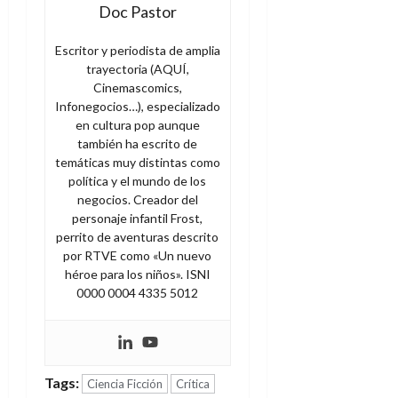
Doc Pastor
Escritor y periodista de amplia
trayectoria (AQUÍ,
Cinemascomics,
Infonegocios…), especializado
en cultura pop aunque
también ha escrito de
temáticas muy distintas como
política y el mundo de los
negocios. Creador del
personaje infantil Frost,
perrito de aventuras descrito
por RTVE como «Un nuevo
héroe para los niños». ISNI
0000 0004 4335 5012
Tags:
Ciencia Ficción
Crítica