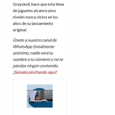
Grayskull, hace que esta línea
de juguetes alcance unos
niveles nunca vistos en los
años de su lanzamiento
original.
Únete a nuestro canal de
WhatsApp (totalmente
anónimo, nadie verá tu
nombre o tu número) y no te
pierdas ningún contenido.
¡Súmate pinchando aquí!