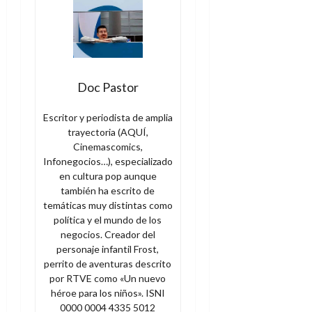
Doc Pastor
Escritor y periodista de amplia
trayectoria (AQUÍ,
Cinemascomics,
Infonegocios…), especializado
en cultura pop aunque
también ha escrito de
temáticas muy distintas como
política y el mundo de los
negocios. Creador del
personaje infantil Frost,
perrito de aventuras descrito
por RTVE como «Un nuevo
héroe para los niños». ISNI
0000 0004 4335 5012