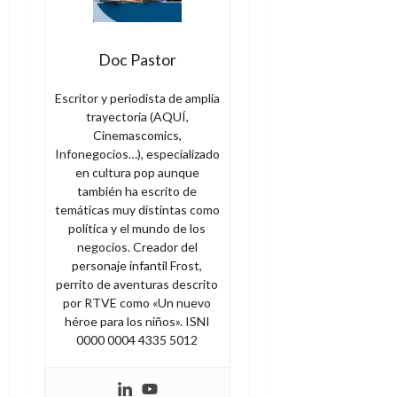
Doc Pastor
Escritor y periodista de amplia
trayectoria (AQUÍ,
Cinemascomics,
Infonegocios…), especializado
en cultura pop aunque
también ha escrito de
temáticas muy distintas como
política y el mundo de los
negocios. Creador del
personaje infantil Frost,
perrito de aventuras descrito
por RTVE como «Un nuevo
héroe para los niños». ISNI
0000 0004 4335 5012