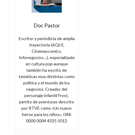
Doc Pastor
Escritor y periodista de amplia
trayectoria (AQUÍ,
Cinemascomics,
Infonegocios…), especializado
en cultura pop aunque
también ha escrito de
temáticas muy distintas como
política y el mundo de los
negocios. Creador del
personaje infantil Frost,
perrito de aventuras descrito
por RTVE como «Un nuevo
héroe para los niños». ISNI
0000 0004 4335 5012