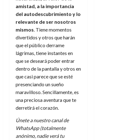
amistad, a la importancia
del autodescubrimiento y lo
relevante de ser nosotros
mismos
. Tiene momentos
divertidos y otros que harán
que el público derrame
lágrimas, tiene instantes en
que se deseará poder entrar
dentro de la pantalla y otros en
que casi parece que se esté
presenciando un sueño
maravilloso. Sencillamente, es
una preciosa aventura que te
derretirá el corazón.
Únete a nuestro canal de
WhatsApp (totalmente
anónimo, nadie verá tu