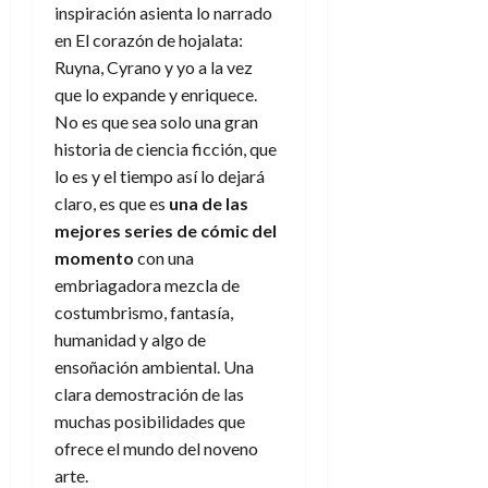
inspiración asienta lo narrado
en El corazón de hojalata:
Ruyna, Cyrano y yo a la vez
que lo expande y enriquece.
No es que sea solo una gran
historia de ciencia ficción, que
lo es y el tiempo así lo dejará
claro, es que es
una de las
mejores series de cómic del
momento
con una
embriagadora mezcla de
costumbrismo, fantasía,
humanidad y algo de
ensoñación ambiental. Una
clara demostración de las
muchas posibilidades que
ofrece el mundo del noveno
arte.