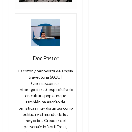
Doc Pastor
Escritor y periodista de amplia
trayectoria (AQUÍ,
Cinemascomics,
Infonegocios…), especializado
en cultura pop aunque
también ha escrito de
temáticas muy distintas como
política y el mundo de los
negocios. Creador del
personaje infantil Frost,