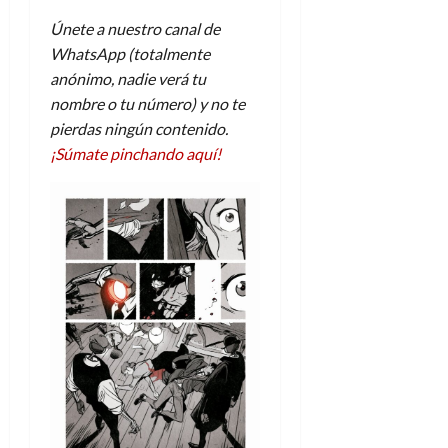
Únete a nuestro canal de
WhatsApp (totalmente
anónimo, nadie verá tu
nombre o tu número) y no te
pierdas ningún contenido.
¡Súmate pinchando aquí!