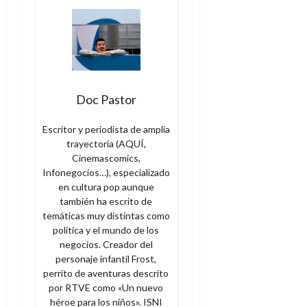
Doc Pastor
Escritor y periodista de amplia
trayectoria (AQUÍ,
Cinemascomics,
Infonegocios…), especializado
en cultura pop aunque
también ha escrito de
temáticas muy distintas como
política y el mundo de los
negocios. Creador del
personaje infantil Frost,
perrito de aventuras descrito
por RTVE como «Un nuevo
héroe para los niños». ISNI