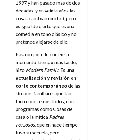
1997 y han pasado más de dos
décadas, y en veinte años las
cosas cambian mucho), pero
es igual de cierto que es una
comedia en tono clásico y no
pretende alejarse de ello.
Pasa un poco lo que en su
momento, tiempo más tarde,
hizo
Modern Family
. Es
una
actualización y revisión en
corte contemporáneo
de las
sitcoms familiares que tan
bien conocemos todos, con
programas como Cosas de
casa o la mítica
Padres
Forzosos
, que en hace tiempo
tuvo su secuela, pero