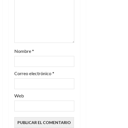
Nombre
*
Correo electrónico
*
Web