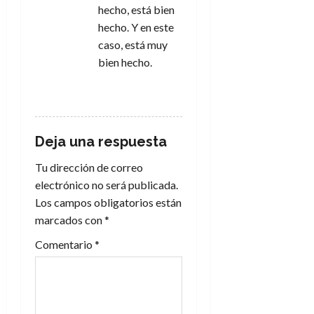
hecho, está bien
hecho. Y en este
caso, está muy
bien hecho.
RESPONDER
Deja una respuesta
Tu dirección de correo
electrónico no será publicada.
Los campos obligatorios están
marcados con
*
Comentario
*