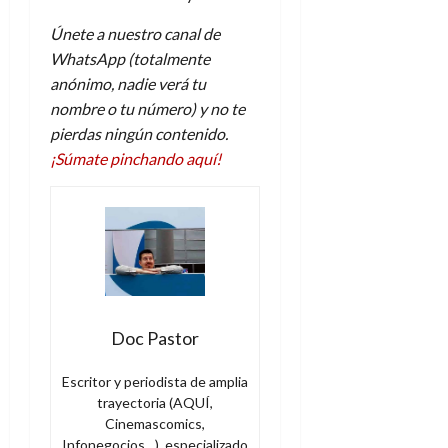
Únete a nuestro canal de
WhatsApp (totalmente
anónimo, nadie verá tu
nombre o tu número) y no te
pierdas ningún contenido.
¡Súmate pinchando aquí!
Doc Pastor
Escritor y periodista de amplia
trayectoria (AQUÍ,
Cinemascomics,
Infonegocios…), especializado