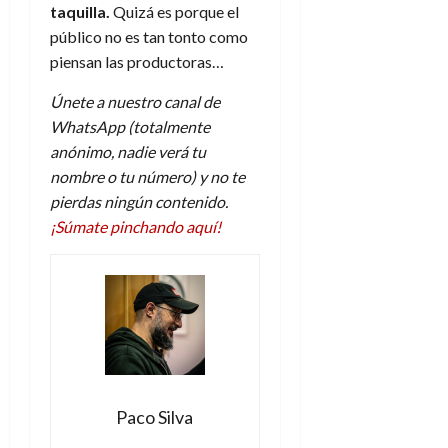
taquilla.
Quizá es porque el
público no es tan tonto como
piensan las productoras…
Únete a nuestro canal de
WhatsApp (totalmente
anónimo, nadie verá tu
nombre o tu número) y no te
pierdas ningún contenido.
¡Súmate pinchando aquí!
Paco Silva