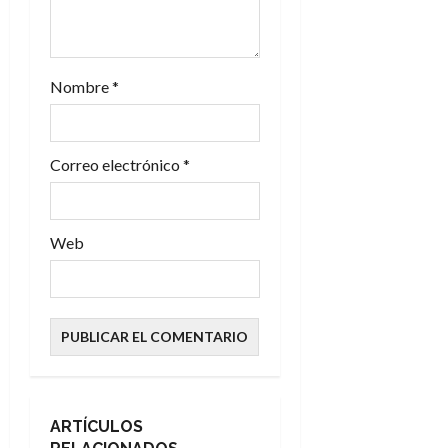
Nombre
*
Correo electrónico
*
Web
ARTÍCULOS