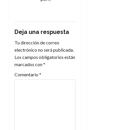
RESPONDER
Deja una respuesta
Tu dirección de correo
electrónico no será publicada.
Los campos obligatorios están
marcados con
*
Comentario
*