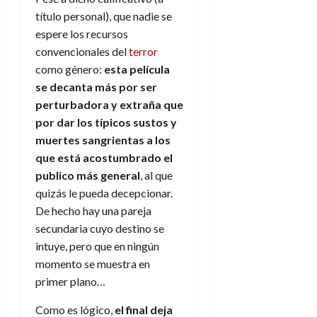
título personal), que nadie se
espere los recursos
convencionales del
terror
como género:
esta película
se decanta más por ser
perturbadora y extraña que
por dar los típicos sustos y
muertes sangrientas a los
que está acostumbrado el
publico más general
, al que
quizás le pueda decepcionar.
De hecho hay una pareja
secundaria cuyo destino se
intuye, pero que en ningún
momento se muestra en
primer plano…
Como es lógico,
el final deja