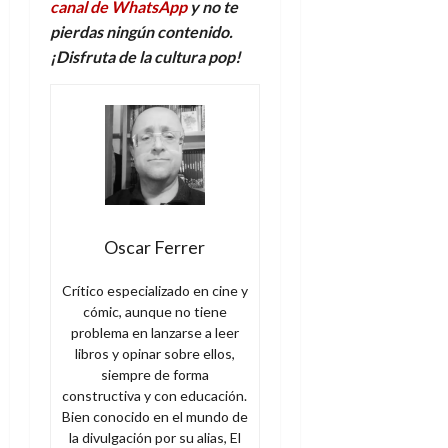
canal de WhatsApp
y no te
pierdas ningún contenido.
¡Disfruta de la cultura pop!
Oscar Ferrer
Crítico especializado en cine y
cómic, aunque no tiene
problema en lanzarse a leer
libros y opinar sobre ellos,
siempre de forma
constructiva y con educación.
Bien conocido en el mundo de
la divulgación por su alias, El