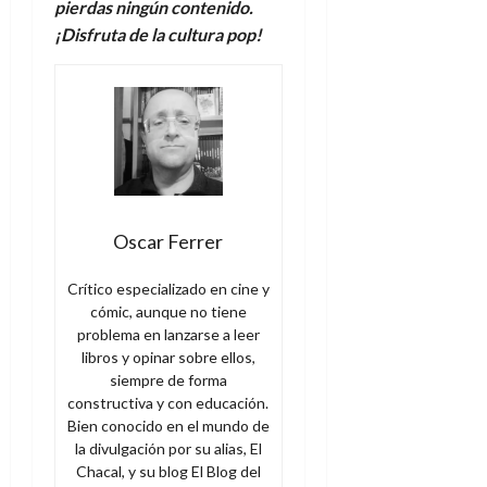
pierdas ningún contenido.
¡Disfruta de la cultura pop!
Oscar Ferrer
Crítico especializado en cine y
cómic, aunque no tiene
problema en lanzarse a leer
libros y opinar sobre ellos,
siempre de forma
constructiva y con educación.
Bien conocido en el mundo de
la divulgación por su alias, El
Chacal, y su blog El Blog del