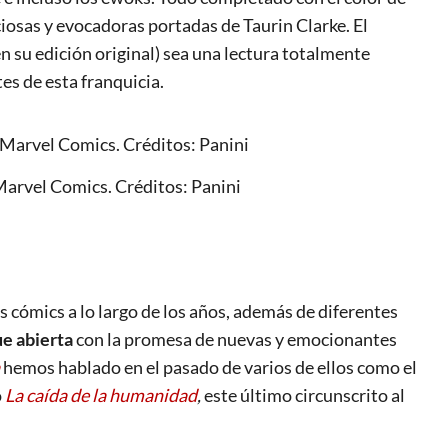
iosas y evocadoras portadas de Taurin Clarke. El
n su edición original) sea una lectura totalmente
s de esta franquicia.
 Marvel Comics. Créditos: Panini
 cómics a lo largo de los años, además de diferentes
ue abierta
con la promesa de nuevas y emocionantes
hemos hablado en el pasado de varios de ellos como el
o
La caída de la humanidad
,
este último circunscrito al