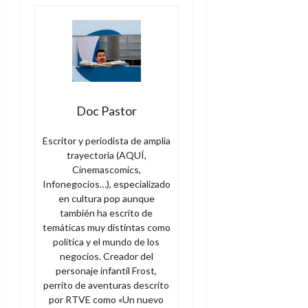
Doc Pastor
Escritor y periodista de amplia
trayectoria (AQUÍ,
Cinemascomics,
Infonegocios…), especializado
en cultura pop aunque
también ha escrito de
temáticas muy distintas como
política y el mundo de los
negocios. Creador del
personaje infantil Frost,
perrito de aventuras descrito
por RTVE como «Un nuevo