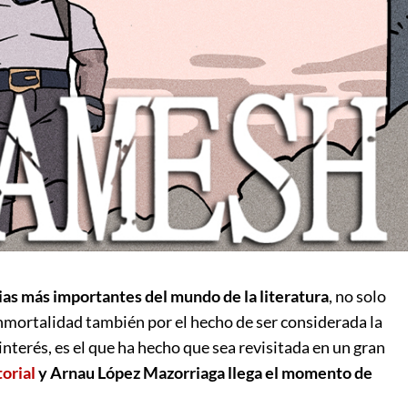
rias más importantes del mundo de la literatura
, no solo
inmortalidad también por el hecho de ser considerada la
nterés, es el que ha hecho que sea revisitada en un gran
orial
y Arnau López Mazorriaga llega el momento de