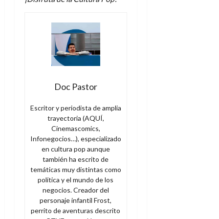
Doc Pastor
Escritor y periodista de amplia
trayectoria (AQUÍ,
Cinemascomics,
Infonegocios…), especializado
en cultura pop aunque
también ha escrito de
temáticas muy distintas como
política y el mundo de los
negocios. Creador del
personaje infantil Frost,
perrito de aventuras descrito