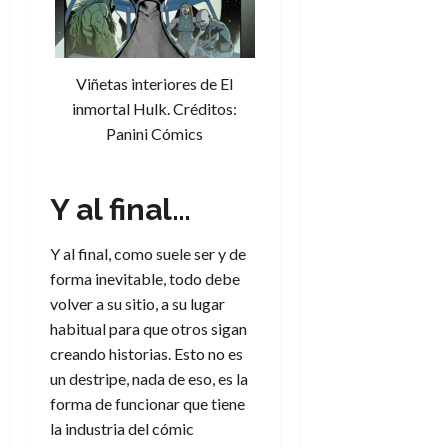
Viñetas interiores de El
inmortal Hulk. Créditos:
Panini Cómics
Y al final…
Y al final, como suele ser y de
forma inevitable, todo debe
volver a su sitio, a su lugar
habitual para que otros sigan
creando historias. Esto no es
un destripe, nada de eso, es la
forma de funcionar que tiene
la industria del cómic