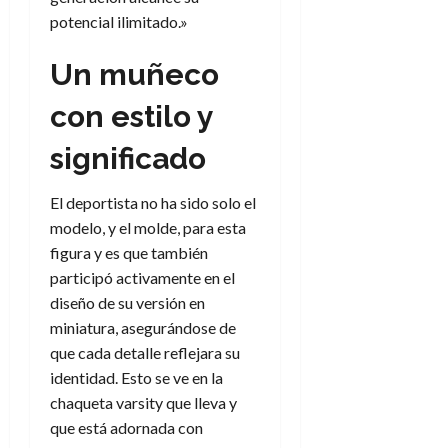
potencial ilimitado.»
Un muñeco
con estilo y
significado
El deportista no ha sido solo el
modelo, y el molde, para esta
figura y es que también
participó activamente en el
diseño de su versión en
miniatura, asegurándose de
que cada detalle reflejara su
identidad. Esto se ve en la
chaqueta varsity que lleva y
que está adornada con