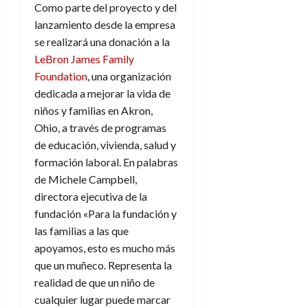
Como parte del proyecto y del
lanzamiento desde la empresa
se realizará una donación a la
LeBron James Family
Foundation
, una organización
dedicada a mejorar la vida de
niños y familias en Akron,
Ohio, a través de programas
de educación, vivienda, salud y
formación laboral. En palabras
de Michele Campbell,
directora ejecutiva de la
fundación «Para la fundación y
las familias a las que
apoyamos, esto es mucho más
que un muñeco. Representa la
realidad de que un niño de
cualquier lugar puede marcar