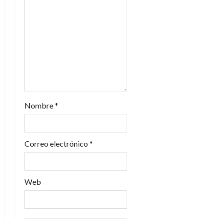
Nombre
*
Correo electrónico
*
Web