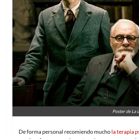
Poster de La 
De forma personal recomiendo mucho
la terapia p