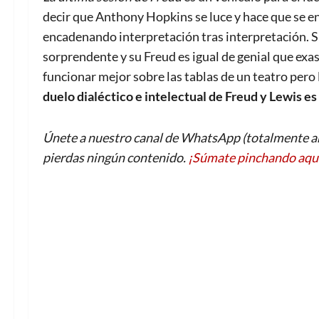
decir que Anthony Hopkins se luce y hace que se en
encadenando interpretación tras interpretación. S
sorprendente y su Freud es igual de genial que ex
funcionar mejor sobre las tablas de un teatro pero 
duelo dialéctico e intelectual de Freud y Lewis e
Únete a nuestro canal de WhatsApp (totalmente an
pierdas ningún contenido.
¡Súmate pinchando aqu