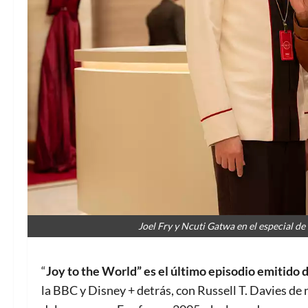
Joel Fry y Ncuti Gatwa en el especial 
“
Joy to the World” es el último episodio emitido 
la BBC y Disney + detrás, con Russell T. Davies de