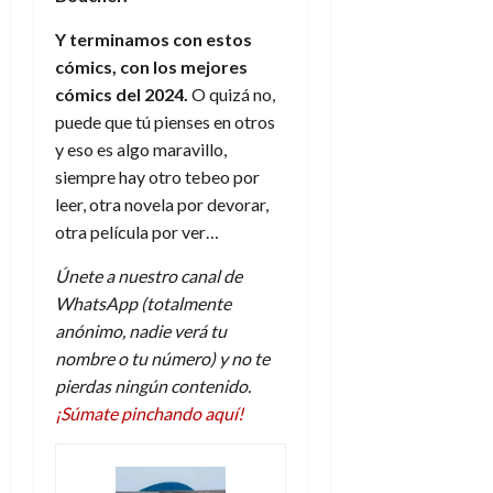
Y terminamos con estos
cómics, con los mejores
cómics del 2024.
O quizá no,
puede que tú pienses en otros
y eso es algo maravillo,
siempre hay otro tebeo por
leer, otra novela por devorar,
otra película por ver…
Únete a nuestro canal de
WhatsApp (totalmente
anónimo, nadie verá tu
nombre o tu número) y no te
pierdas ningún contenido.
¡Súmate pinchando aquí!