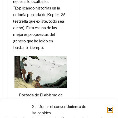
necesario ocultarlo,
“Explicando historias en la
colonia perdida de Kepler-36”
(estrella que existe, todo sea
dicho). Esta es una de las
mejores propuestas del
género que he leído en
bastante tiempo.
Portada de El abismo de
Adam de Souza. Créditos:
Gestionar el consentimiento de
Norma Editorial.
las cookies