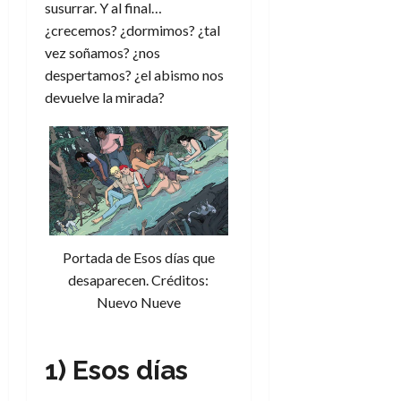
susurrar. Y al final…
¿crecemos? ¿dormimos? ¿tal
vez soñamos? ¿nos
despertamos? ¿el abismo nos
devuelve la mirada?
Portada de Esos días que
desaparecen. Créditos:
Nuevo Nueve
1) Esos días