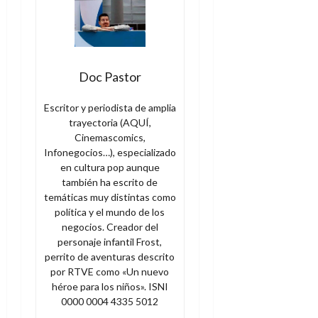
Doc Pastor
Escritor y periodista de amplia
trayectoria (AQUÍ,
Cinemascomics,
Infonegocios…), especializado
en cultura pop aunque
también ha escrito de
temáticas muy distintas como
política y el mundo de los
negocios. Creador del
personaje infantil Frost,
perrito de aventuras descrito
por RTVE como «Un nuevo
héroe para los niños». ISNI
0000 0004 4335 5012