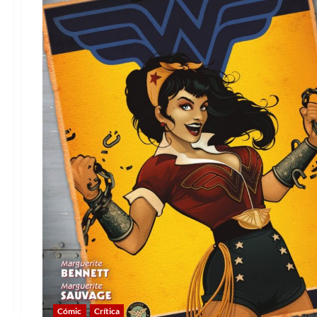
Cómic
Crítica