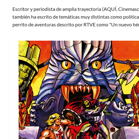
Escritor y periodista de amplia trayectoria (AQUÍ, Cinemasc
también ha escrito de temáticas muy distintas como política 
perrito de aventuras descrito por RTVE como "Un nuevo hér