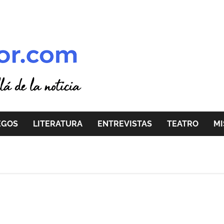
EGOS
LITERATURA
ENTREVISTAS
TEATRO
MI