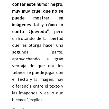
contar este humor negro,
muy muy cruel que no se
puede mostrar en
imágenes tal y cómo lo
contó Quevedo”
, pero
disfrutando de la libertad
que les otorga hacer una
segunda parte,
aprovechando la gran
ventaja de que en» los
tebeos se puede jugar con
el texto y la imagen, hay
diferencia entre el texto y
las imágenes, y es lo que
hicimos”, explica.