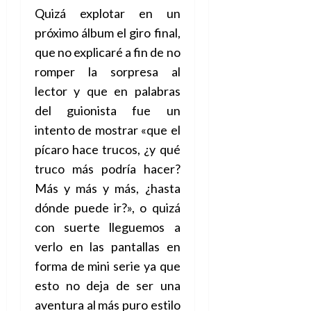
Quizá explotar en un
próximo álbum el giro final,
que no explicaré a fin de no
romper la sorpresa al
lector y que en palabras
del guionista fue un
intento de mostrar «que el
pícaro hace trucos, ¿y qué
truco más podría hacer?
Más y más y más, ¿hasta
dónde puede ir?», o quizá
con suerte lleguemos a
verlo en las pantallas en
forma de mini serie ya que
esto no deja de ser una
aventura al más puro estilo