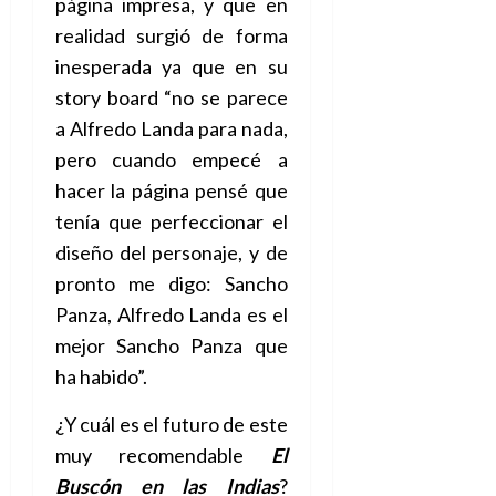
página impresa, y que en
realidad surgió de forma
inesperada ya que en su
story board “no se parece
a Alfredo Landa para nada,
pero cuando empecé a
hacer la página pensé que
tenía que perfeccionar el
diseño del personaje, y de
pronto me digo: Sancho
Panza, Alfredo Landa es el
mejor Sancho Panza que
ha habido”.
¿Y cuál es el futuro de este
muy recomendable
El
Buscón en las Indias
?