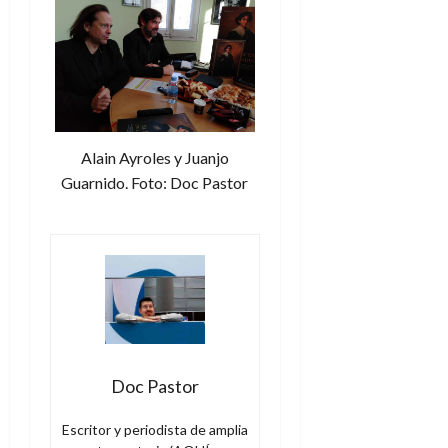
Alain Ayroles y Juanjo
Guarnido. Foto: Doc Pastor
Doc Pastor
Escritor y periodista de amplia