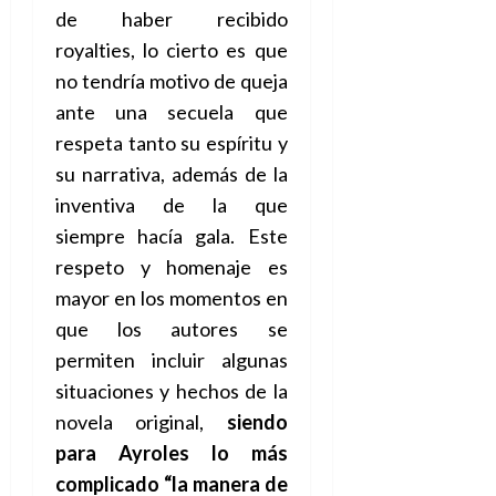
de haber recibido
royalties, lo cierto es que
no tendría motivo de queja
ante una secuela que
respeta tanto su espíritu y
su narrativa, además de la
inventiva de la que
siempre hacía gala. Este
respeto y homenaje es
mayor en los momentos en
que los autores se
permiten incluir algunas
situaciones y hechos de la
novela original,
siendo
para
Ayroles
lo más
complicado “la manera de