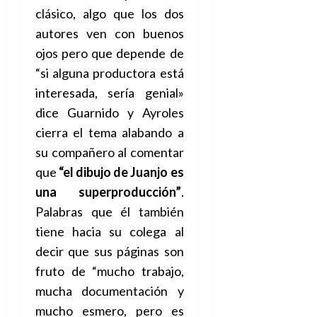
clásico, algo que los dos
autores ven con buenos
ojos pero que depende de
“si alguna productora está
interesada, sería genial»
dice Guarnido y Ayroles
cierra el tema alabando a
su compañero al comentar
que
“el dibujo de Juanjo es
una superproducción”
.
Palabras que él también
tiene hacia su colega al
decir que sus páginas son
fruto de “mucho trabajo,
mucha documentación y
mucho esmero, pero es