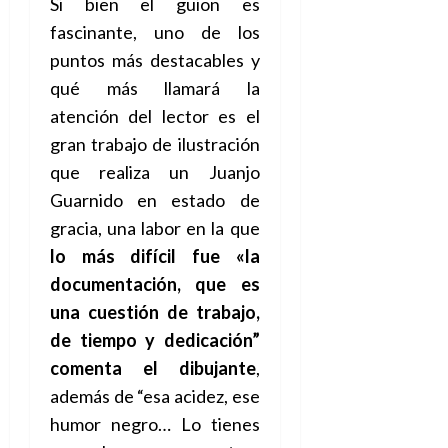
Si bien el guion es
fascinante, uno de los
puntos más destacables y
qué más llamará la
atención del lector es el
gran trabajo de ilustración
que realiza un Juanjo
Guarnido en estado de
gracia, una labor en la que
lo más difícil fue
«la
documentación,
que es
una cuestión de trabajo,
de tiempo y dedicación
”
comenta el dibujante
,
además de “esa acidez, ese
humor negro… Lo tienes