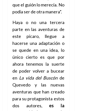
que el guión lo merecía. No
podía ser de otra manera”.
Haya o no una tercera
parte en las aventuras de
este pícaro, llegue a
hacerse una adaptación o
se quede en una idea, lo
único cierto es que por
ahora tenemos la suerte
de poder volver a bucear
en
La vida del Buscón
de
Quevedo y las nuevas
aventuras que han creado
para su protagonista estos
dos autores,
es la