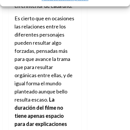
en el interior de cada uno.
Es cierto que en ocasiones
las relaciones entre los
diferentes personajes
pueden resultar algo
forzadas, pensadas más
para que avance la trama
que para resultar
orgánicas entre ellas, y de
igual forma el mundo
planteado aunque bello
resulta escaso.
La
duración del filme no
tiene
apenas
espacio
para dar explicaciones