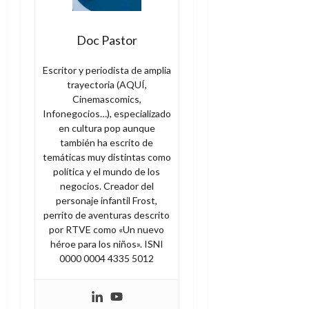
Doc Pastor
Escritor y periodista de amplia
trayectoria (AQUÍ,
Cinemascomics,
Infonegocios…), especializado
en cultura pop aunque
también ha escrito de
temáticas muy distintas como
política y el mundo de los
negocios. Creador del
personaje infantil Frost,
perrito de aventuras descrito
por RTVE como «Un nuevo
héroe para los niños». ISNI
0000 0004 4335 5012