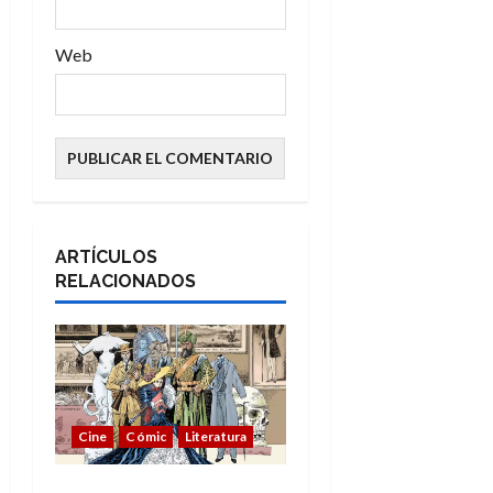
Web
ARTÍCULOS
RELACIONADOS
Cine
Cómic
Literatura