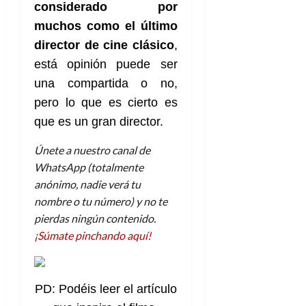
considerado por
muchos como el último
director de cine clásico
,
está opinión puede ser
una compartida o no,
pero lo que es cierto es
que es un gran director.
Únete a nuestro canal de
WhatsApp (totalmente
anónimo, nadie verá tu
nombre o tu número) y no te
pierdas ningún contenido.
¡Súmate pinchando aquí!
PD: Podéis leer el artículo