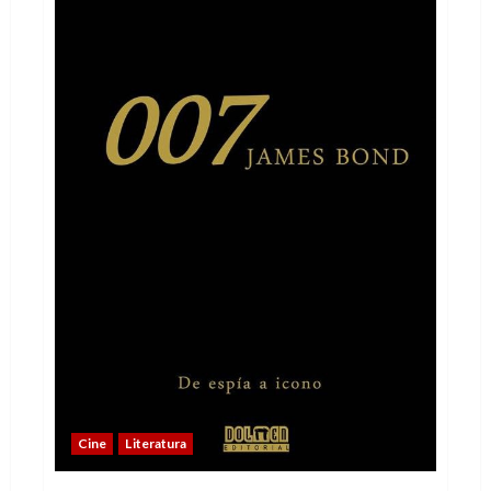
Cine
Literatura